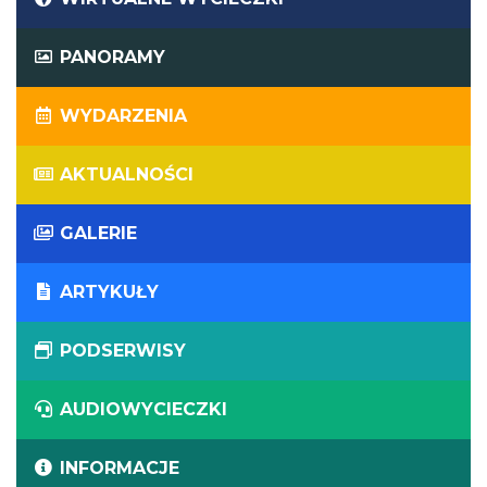
PANORAMY
WYDARZENIA
AKTUALNOŚCI
GALERIE
ARTYKUŁY
PODSERWISY
AUDIOWYCIECZKI
INFORMACJE