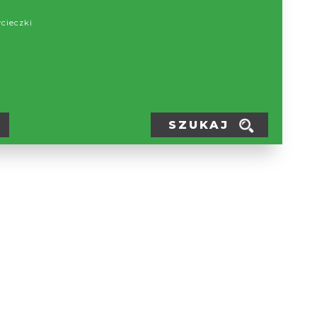
ycieczki
SZUKAJ