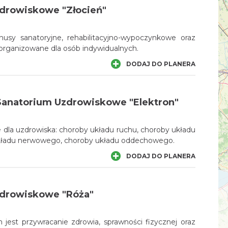
drowiskowe "Złocień"
usy sanatoryjne, rehabilitacyjno-wypoczynkowe oraz
organizowane dla osób indywidualnych.
DODAJ DO PLANERA
anatorium Uzdrowiskowe "Elektron"
 dla uzdrowiska: choroby układu ruchu, choroby układu
układu nerwowego, choroby układu oddechowego.
DODAJ DO PLANERA
drowiskowe "Róża"
 jest przywracanie zdrowia, sprawności fizycznej oraz