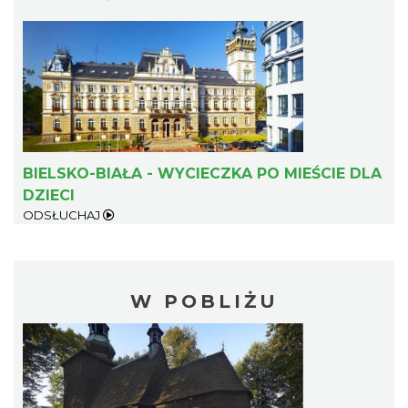
BIELSKO-BIAŁA - WYCIECZKA PO MIEŚCIE DLA
DZIECI
ODSŁUCHAJ
W POBLIŻU