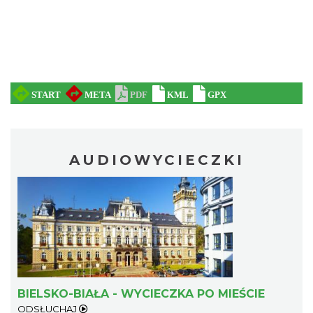
AUDIOWYCIECZKI
BIELSKO-BIAŁA - WYCIECZKA PO MIEŚCIE
ODSŁUCHAJ