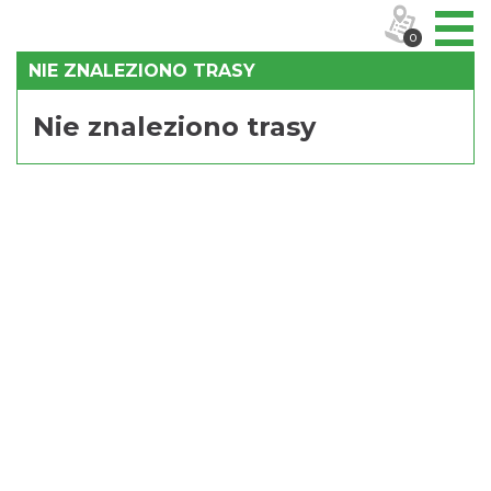
0
NIE ZNALEZIONO TRASY
Nie znaleziono trasy