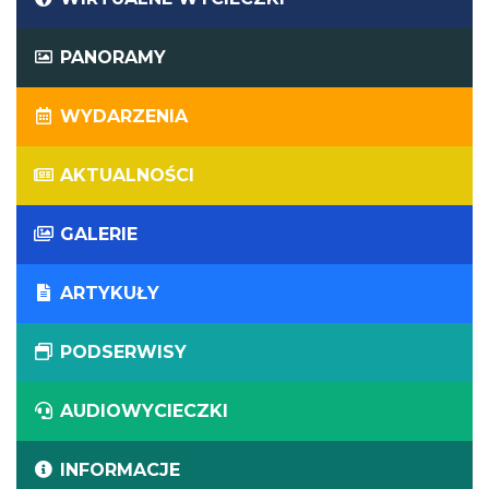
PANORAMY
WYDARZENIA
AKTUALNOŚCI
GALERIE
ARTYKUŁY
PODSERWISY
AUDIOWYCIECZKI
INFORMACJE