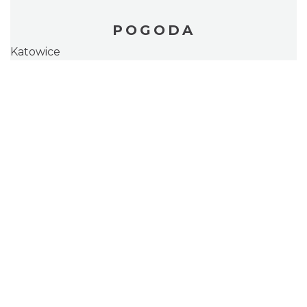
POGODA
Katowice