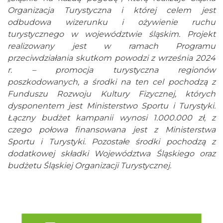
Organizacja Turystyczna i której celem jest
odbudowa wizerunku i ożywienie ruchu
turystycznego w województwie śląskim. Projekt
realizowany jest w ramach Programu
przeciwdziałania skutkom powodzi z września 2024
r. – promocja turystyczna regionów
poszkodowanych, a środki na ten cel pochodzą z
Funduszu Rozwoju Kultury Fizycznej, których
dysponentem jest Ministerstwo Sportu i Turystyki.
Łączny budżet kampanii wynosi 1.000.000 zł, z
czego połowa finansowana jest z Ministerstwa
Sportu i Turystyki. Pozostałe środki pochodzą z
dodatkowej składki Województwa Śląskiego oraz
budżetu Śląskiej Organizacji Turystycznej.