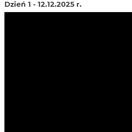
Dzień 1 - 12.12.2025 r.