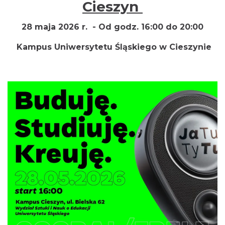
Cieszyn
28 maja 2026 r. -
Od godz. 16:00 do 20:00
Kampus Uniwersytetu Śląskiego w Cieszynie