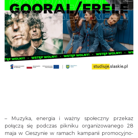
– Muzyka, energia i ważny społeczny przekaz
połączą się podczas pikniku organizowanego 28
maja w Cieszynie w ramach kampanii promocyjno-