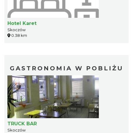
Hotel Karet
Skoczów
0.38 km
GASTRONOMIA W POBLIŻU
TRUCK BAR
Skoczów