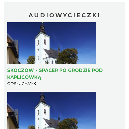
AUDIOWYCIECZKI
SKOCZÓW - SPACER PO GRODZIE POD
KAPLICÓWKĄ
ODSŁUCHAJ