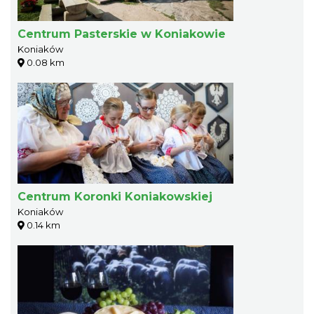
Centrum Pasterskie w Koniakowie
Koniaków
0.08 km
Centrum Koronki Koniakowskiej
Koniaków
0.14 km