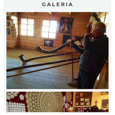
GALERIA