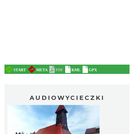
AUDIOWYCIECZKI