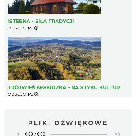
ISTEBNA - SIŁA TRADYCJI
ODSŁUCHAJ
TRÓJWIEŚ BESKIDZKA - NA STYKU KULTUR
ODSŁUCHAJ
PLIKI DŹWIĘKOWE