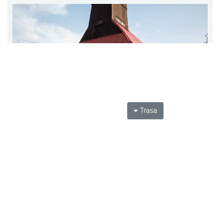
Trasa