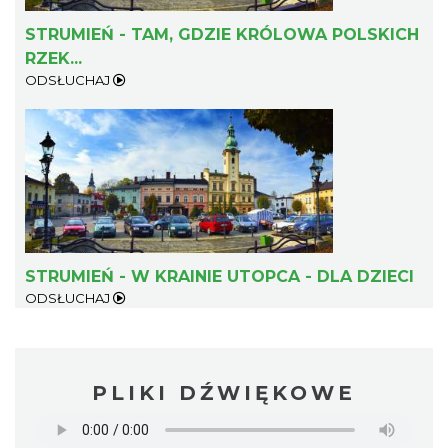
STRUMIEŃ - TAM, GDZIE KRÓLOWA POLSKICH
RZEK...
ODSŁUCHAJ
STRUMIEŃ - W KRAINIE UTOPCA - DLA DZIECI
ODSŁUCHAJ
PLIKI DŹWIĘKOWE