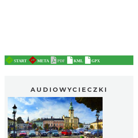
AUDIOWYCIECZKI