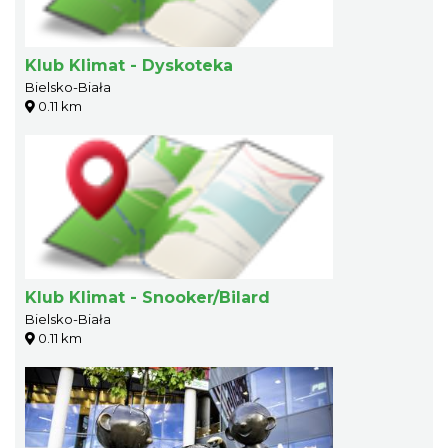
Klub Klimat - Dyskoteka
Bielsko-Biała
0.11 km
Klub Klimat - Snooker/Bilard
Bielsko-Biała
0.11 km