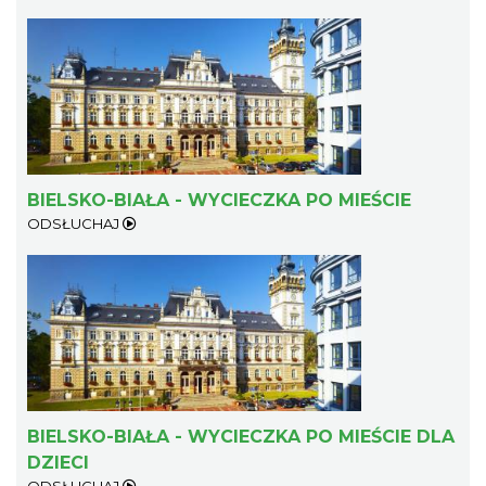
BIELSKO-BIAŁA - WYCIECZKA PO MIEŚCIE
ODSŁUCHAJ
BIELSKO-BIAŁA - WYCIECZKA PO MIEŚCIE DLA
DZIECI