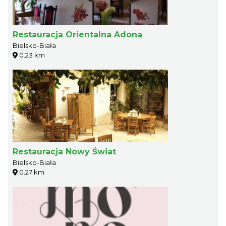
Restauracja Orientalna Adona
Bielsko-Biała
0.23 km
Restauracja Nowy Świat
Bielsko-Biała
0.27 km