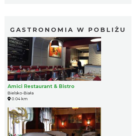
GASTRONOMIA W POBLIŻU
Amici Restaurant & Bistro
Bielsko-Biała
0.04 km