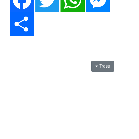
Share
Trasa