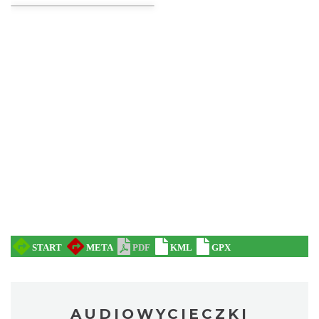
AUDIOWYCIECZKI