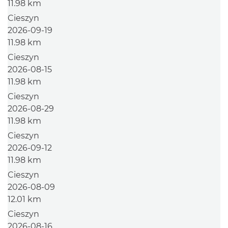
11.98 km
Cieszyn
2026-09-19
11.98 km
Cieszyn
2026-08-15
11.98 km
Cieszyn
2026-08-29
11.98 km
Cieszyn
2026-09-12
11.98 km
Cieszyn
2026-08-09
12.01 km
Cieszyn
2026-08-16