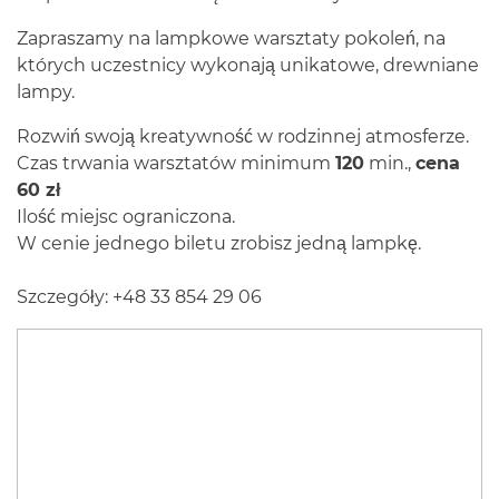
Zapraszamy na lampkowe warsztaty pokoleń, na
których uczestnicy wykonają unikatowe, drewniane
lampy.
Rozwiń swoją kreatywność w rodzinnej atmosferze.
Czas trwania warsztatów minimum
120
min.,
cena
60 zł
Ilość miejsc ograniczona.
W cenie jednego biletu zrobisz jedną lampkę.
Szczegóły: +48 33 854 29 06