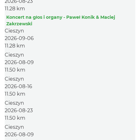
2026-08-23
11.28 km
Koncert na głos i organy - Paweł Konik & Maciej
Zakrzewski
Cieszyn
2026-09-06
11.28 km
Cieszyn
2026-08-09
11.50 km
Cieszyn
2026-08-16
11.50 km
Cieszyn
2026-08-23
11.50 km
Cieszyn
2026-08-09