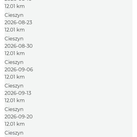
12.01 km
Cieszyn
2026-08-23
12.01 km
Cieszyn
2026-08-30
12.01 km
Cieszyn
2026-09-06
12.01 km
Cieszyn
2026-09-13
12.01 km
Cieszyn
2026-09-20
12.01 km
Cieszyn