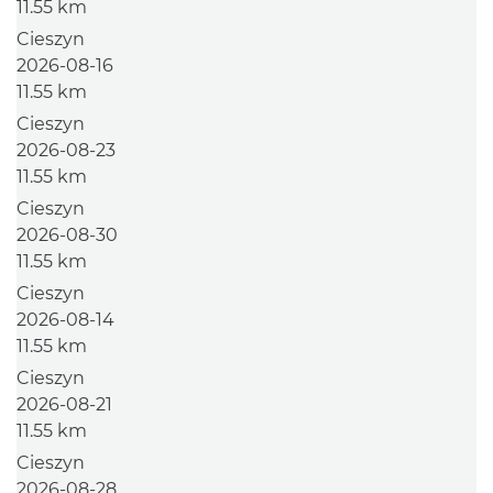
11.55 km
Cieszyn
2026-08-16
11.55 km
Cieszyn
2026-08-23
11.55 km
Cieszyn
2026-08-30
11.55 km
Cieszyn
2026-08-14
11.55 km
Cieszyn
2026-08-21
11.55 km
Cieszyn
2026-08-28