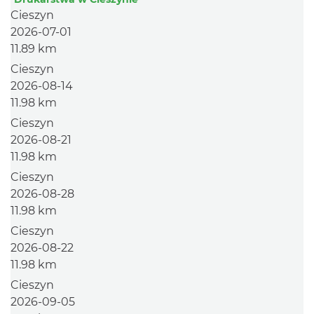
Cieszyn
2026-07-01
11.89 km
Cieszyn
2026-08-14
11.98 km
Cieszyn
2026-08-21
11.98 km
Cieszyn
2026-08-28
11.98 km
Cieszyn
2026-08-22
11.98 km
Cieszyn
2026-09-05