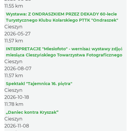
11.55 km
Wystawa: Z ONDRASZKIEM PRZEZ DEKADY 60-lecie
Turystycznego Klubu Kolarskiego PTTK "Ondraszek"
Cieszyn
2026-05-27
11.57 km
INTERPRETACJE "Miesiofoto" - wernisaż wystawy zdjęć
miesiąca Cieszyńskiego Towarzystwa Fotograficznego
Cieszyn
2026-08-07
11.57 km
Spektakl "Tajemnica 16. piętra"
Cieszyn
2026-10-18
11.78 km
„Daniec kontra Kryszak”
Cieszyn
2026-11-08