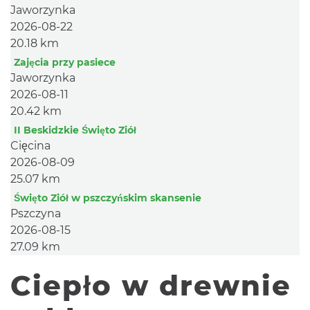
Jaworzynka
2026-08-22
20.18 km
Zajęcia przy pasiece
Jaworzynka
2026-08-11
20.42 km
II Beskidzkie Święto Ziół
Cięcina
2026-08-09
25.07 km
Święto Ziół w pszczyńskim skansenie
Pszczyna
2026-08-15
27.09 km
Ciepło w drewnie