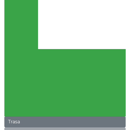
Trasa