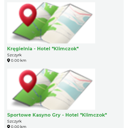
Kręgielnia - Hotel "Klimczok"
Szczyrk
0.00 km
Sportowe Kasyno Gry - Hotel "Klimczok"
Szczyrk
0.00 km