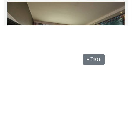
Trasa