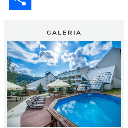
GALERIA