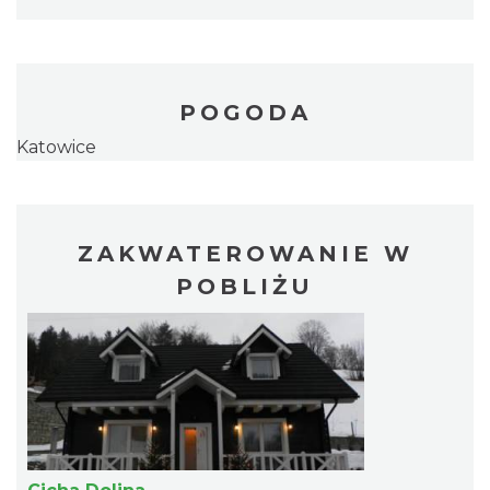
POGODA
Katowice
ZAKWATEROWANIE W
POBLIŻU