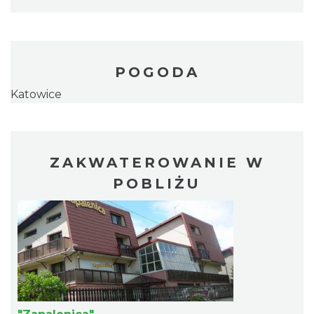
POGODA
Katowice
ZAKWATEROWANIE W
POBLIŻU