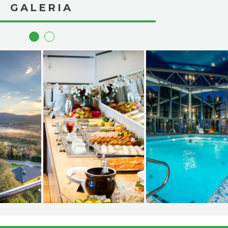
GALERIA