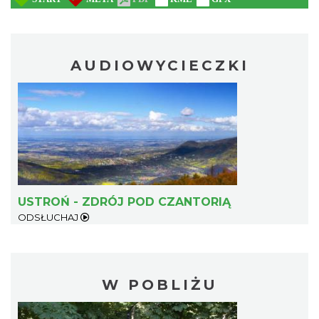
AUDIOWYCIECZKI
USTROŃ - ZDRÓJ POD CZANTORIĄ
ODSŁUCHAJ
W POBLIŻU