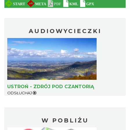
AUDIOWYCIECZKI
USTROŃ - ZDRÓJ POD CZANTORIĄ
ODSŁUCHAJ
W POBLIŻU