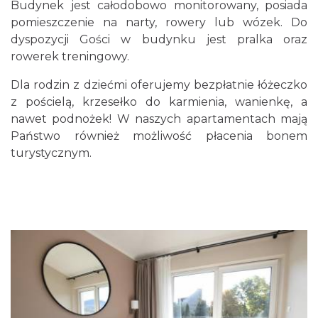
Budynek jest całodobowo monitorowany, posiada
pomieszczenie na narty, rowery lub wózek. Do
dyspozycji Gości w budynku jest pralka oraz
rowerek treningowy.
Dla rodzin z dziećmi oferujemy bezpłatnie łóżeczko
z pościelą, krzesełko do karmienia, wanienkę, a
nawet podnożek! W naszych apartamentach mają
Państwo również możliwość płacenia bonem
turystycznym.