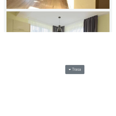
Trasa