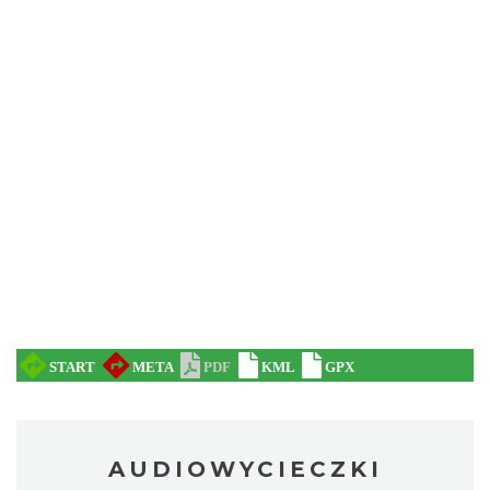
AUDIOWYCIECZKI