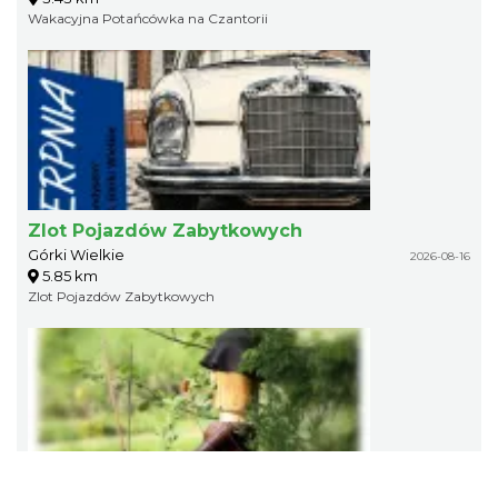
Wakacyjna Potańcówka na Czantorii
Zlot Pojazdów Zabytkowych
Górki Wielkie
2026-08-16
5.85 km
Zlot Pojazdów Zabytkowych