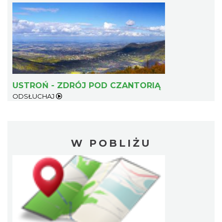
USTROŃ - ZDRÓJ POD CZANTORIĄ
ODSŁUCHAJ
W POBLIŻU