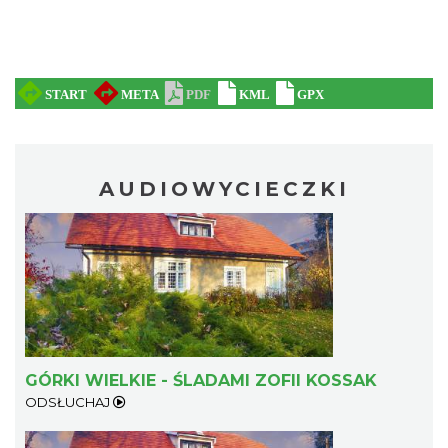
AUDIOWYCIECZKI
GÓRKI WIELKIE - ŚLADAMI ZOFII KOSSAK
ODSŁUCHAJ