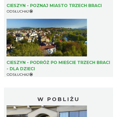
CIESZYN - POZNAJ MIASTO TRZECH BRACI
ODSŁUCHAJ
CIESZYN - PODRÓŻ PO MIEŚCIE TRZECH BRACI
- DLA DZIECI
ODSŁUCHAJ
W POBLIŻU