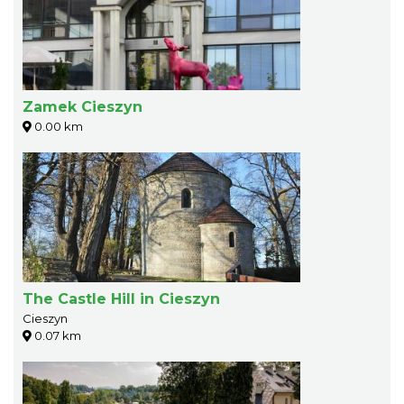
Zamek Cieszyn
0.00 km
The Castle Hill in Cieszyn
Cieszyn
0.07 km