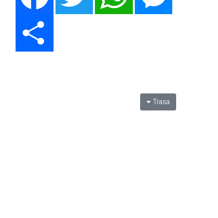
Share
Trasa