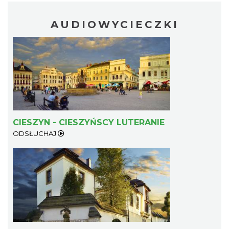
AUDIOWYCIECZKI
CIESZYN - CIESZYŃSCY LUTERANIE
ODSŁUCHAJ