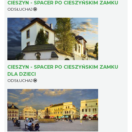
CIESZYN - SPACER PO CIESZYŃSKIM ZAMKU
ODSŁUCHAJ
CIESZYN - SPACER PO CIESZYŃSKIM ZAMKU
DLA DZIECI
ODSŁUCHAJ