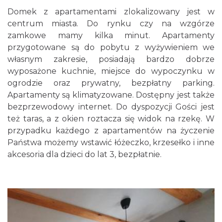
Domek z apartamentami zlokalizowany jest w
centrum miasta. Do rynku czy na wzgórze
zamkowe mamy kilka minut. Apartamenty
przygotowane są do pobytu z wyżywieniem we
własnym zakresie, posiadają bardzo dobrze
wyposażone kuchnie, miejsce do wypoczynku w
ogrodzie oraz prywatny, bezpłatny parking.
Apartamenty są klimatyzowane. Dostępny jest także
bezprzewodowy internet. Do dyspozycji Gości jest
też taras, a z okien roztacza się widok na rzekę. W
przypadku każdego z apartamentów na życzenie
Państwa możemy wstawić łóżeczko, krzesełko i inne
akcesoria dla dzieci do lat 3, bezpłatnie.