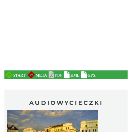
AUDIOWYCIECZKI