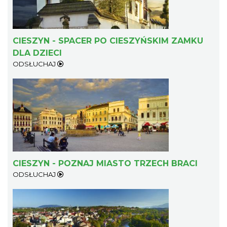
CIESZYN - SPACER PO CIESZYŃSKIM ZAMKU
DLA DZIECI
ODSŁUCHAJ
CIESZYN - POZNAJ MIASTO TRZECH BRACI
ODSŁUCHAJ