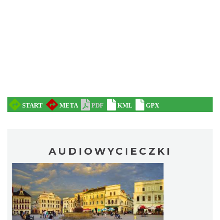
AUDIOWYCIECZKI