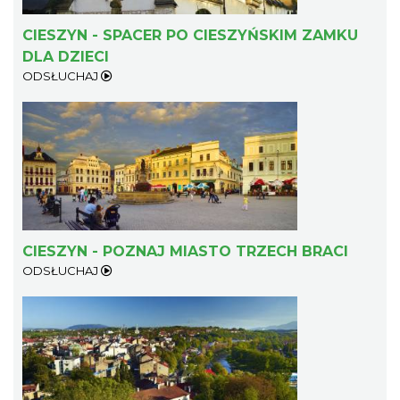
CIESZYN - SPACER PO CIESZYŃSKIM ZAMKU
DLA DZIECI
ODSŁUCHAJ
CIESZYN - POZNAJ MIASTO TRZECH BRACI
ODSŁUCHAJ