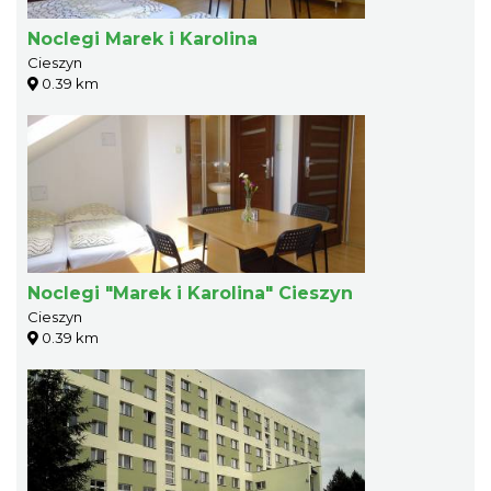
Noclegi Marek i Karolina
Cieszyn
0.39 km
Noclegi "Marek i Karolina" Cieszyn
Cieszyn
0.39 km