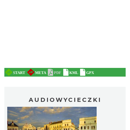
AUDIOWYCIECZKI