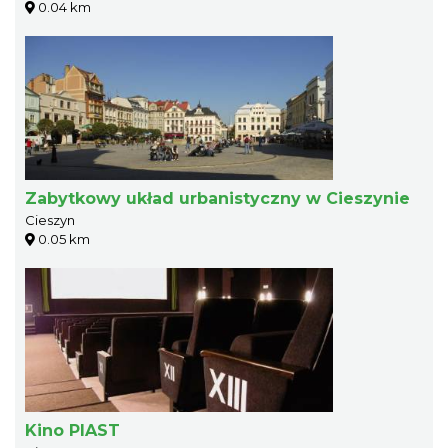
0.04 km
Zabytkowy układ urbanistyczny w Cieszynie
Cieszyn
0.05 km
Kino PIAST