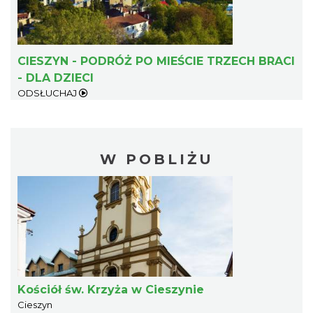
CIESZYN - PODRÓŻ PO MIEŚCIE TRZECH BRACI
- DLA DZIECI
ODSŁUCHAJ
W POBLIŻU
Kościół św. Krzyża w Cieszynie
Cieszyn