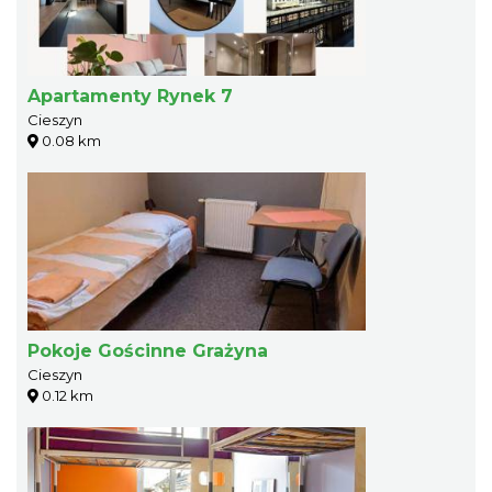
Apartamenty Rynek 7
Cieszyn
0.08 km
Pokoje Gościnne Grażyna
Cieszyn
0.12 km