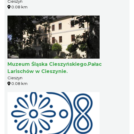
Cieszyn
0.08 km
Muzeum Śląska Cieszyńskiego.Pałac
Larischów w Cieszynie.
Cieszyn
0.08 km