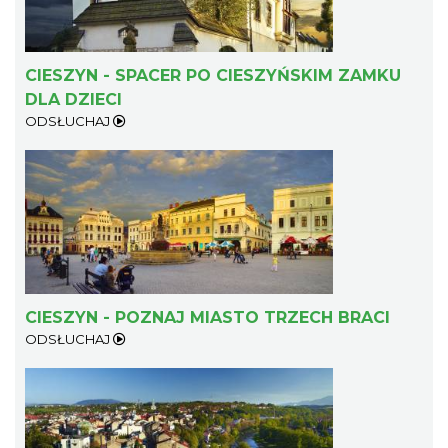
CIESZYN - SPACER PO CIESZYŃSKIM ZAMKU
DLA DZIECI
ODSŁUCHAJ
CIESZYN - POZNAJ MIASTO TRZECH BRACI
ODSŁUCHAJ