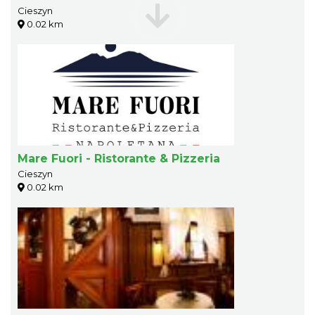
Cieszyn
0.02 km
Mare Fuori - Ristorante & Pizzeria
Cieszyn
0.02 km