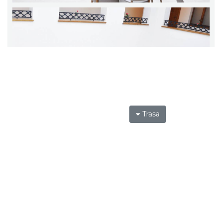
Trasa