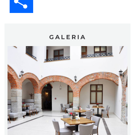
GALERIA