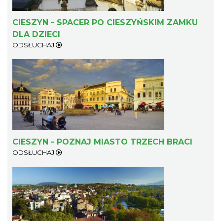
CIESZYN - SPACER PO CIESZYŃSKIM ZAMKU
DLA DZIECI
ODSŁUCHAJ
CIESZYN - POZNAJ MIASTO TRZECH BRACI
ODSŁUCHAJ