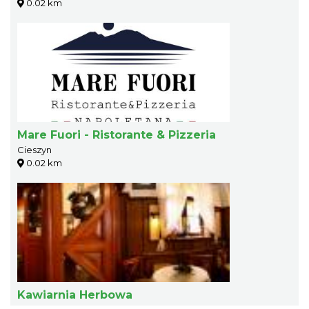
0.02 km
Mare Fuori - Ristorante & Pizzeria
Cieszyn
0.02 km
Kawiarnia Herbowa