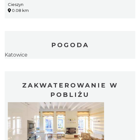
Cieszyn
0.08 km
POGODA
Katowice
ZAKWATEROWANIE W
POBLIŻU