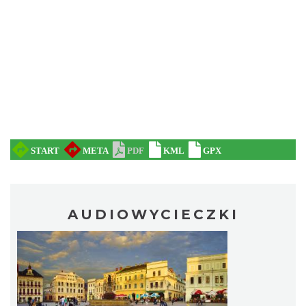
AUDIOWYCIECZKI