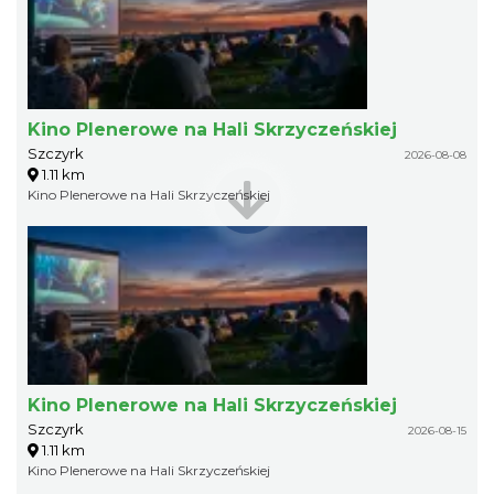
Kino Plenerowe na Hali Skrzyczeńskiej
Szczyrk
2026-08-08
1.11 km
Kino Plenerowe na Hali Skrzyczeńskiej
Kino Plenerowe na Hali Skrzyczeńskiej
Szczyrk
2026-08-15
1.11 km
Kino Plenerowe na Hali Skrzyczeńskiej