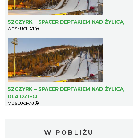
SZCZYRK – SPACER DEPTAKIEM NAD ŻYLICĄ
ODSŁUCHAJ
SZCZYRK – SPACER DEPTAKIEM NAD ŻYLICĄ
DLA DZIECI
ODSŁUCHAJ
W POBLIŻU