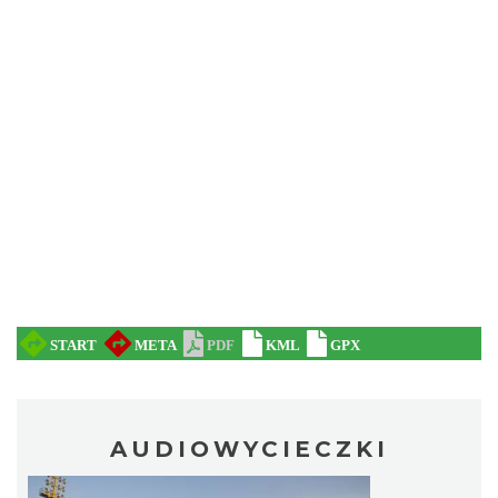
AUDIOWYCIECZKI