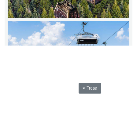
Trasa