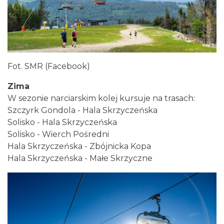
Fot. SMR (Facebook)
Zima
W sezonie narciarskim kolej kursuje na trasach:
Szczyrk Gondola - Hala Skrzyczeńska
Solisko - Hala Skrzyczeńska
Solisko - Wierch Pośredni
Hala Skrzyczeńska - Zbójnicka Kopa
Hala Skrzyczeńska - Małe Skrzyczne