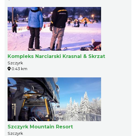
Kompleks Narciarski Krasnal & Skrzat
Szczyrk
0.43 km
Szczyrk Mountain Resort
Szczyrk