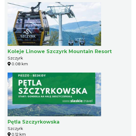
Koleje Linowe Szczyrk Mountain Resort
Szczyrk
0.08 km
Pętla Szczyrkowska
Szczyrk
0.12 km