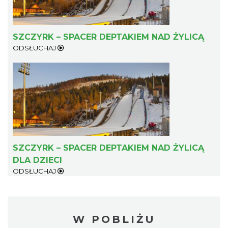
SZCZYRK – SPACER DEPTAKIEM NAD ŻYLICĄ
ODSŁUCHAJ
SZCZYRK – SPACER DEPTAKIEM NAD ŻYLICĄ
DLA DZIECI
ODSŁUCHAJ
W POBLIŻU