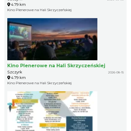
4.79 km
Kino Plenerowe na Hali Skrzyczeńskiej
Kino Plenerowe na Hali Skrzyczeńskiej
Szczyrk
2026-08-15
4.79 km
Kino Plenerowe na Hali Skrzyczeńskiej