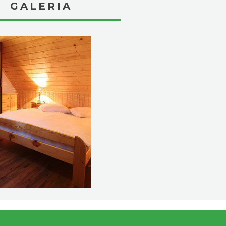
GALERIA