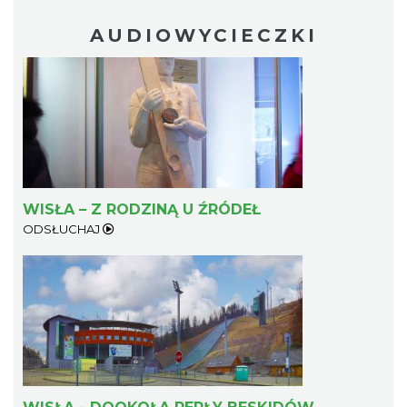
AUDIOWYCIECZKI
WISŁA – Z RODZINĄ U ŹRÓDEŁ
ODSŁUCHAJ