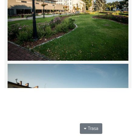
Trasa