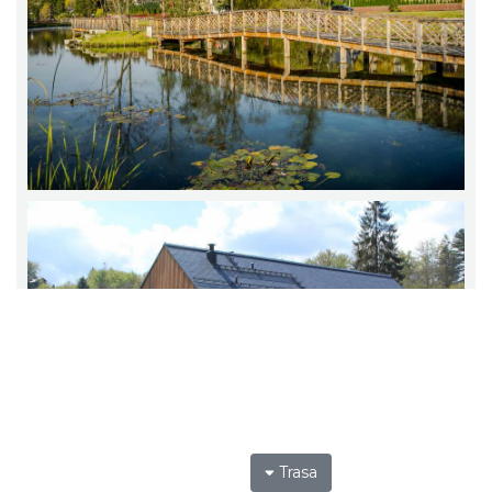
Trasa