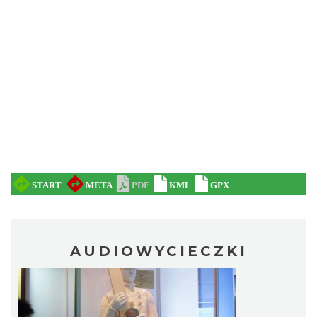
AUDIOWYCIECZKI