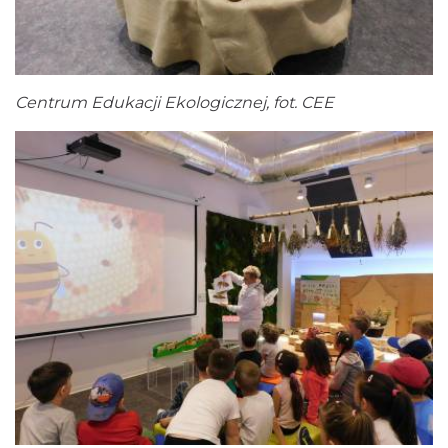
Centrum Edukacji Ekologicznej, fot. CEE