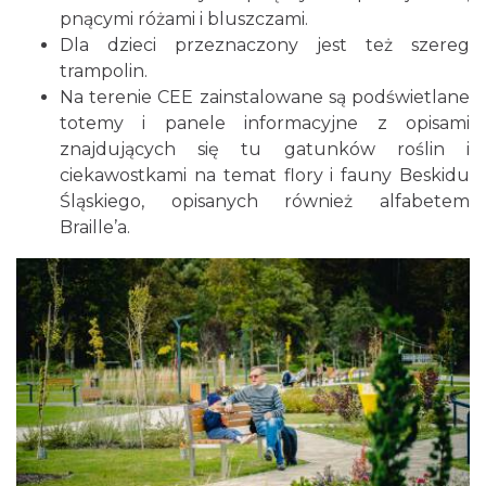
pnącymi różami i bluszczami.
Dla dzieci przeznaczony jest też szereg
trampolin.
Na terenie CEE zainstalowane są podświetlane
totemy i panele informacyjne z opisami
znajdujących się tu gatunków roślin i
ciekawostkami na temat flory i fauny Beskidu
Śląskiego, opisanych również alfabetem
Braille’a.