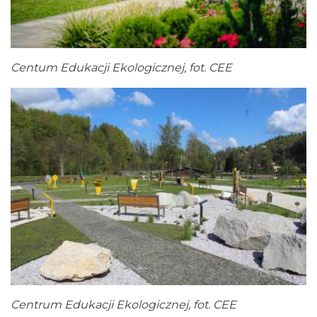
Centum Edukacji Ekologicznej, fot. CEE
Centrum Edukacji Ekologicznej, fot. CEE