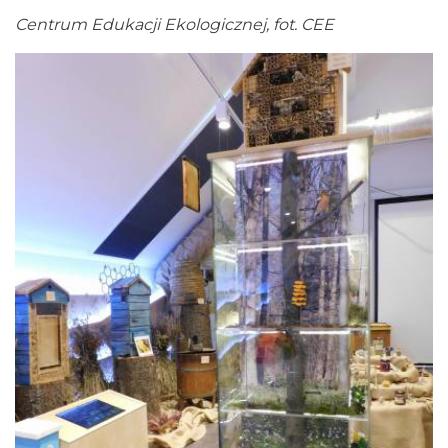
Centrum Edukacji Ekologicznej, fot. CEE