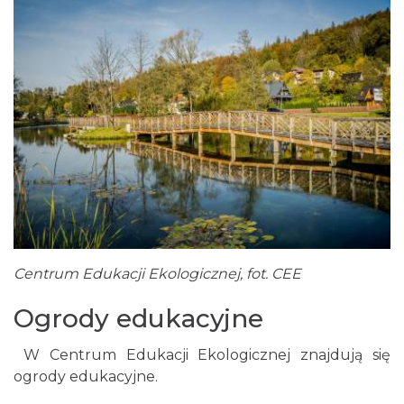
Centrum Edukacji Ekologicznej, fot. CEE
Ogrody edukacyjne
W Centrum Edukacji Ekologicznej znajdują się
ogrody edukacyjne.