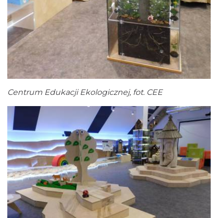
Centrum Edukacji Ekologicznej, fot. CEE