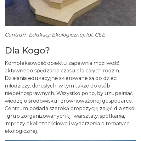
Centrum Edukacji Ekologicznej, fot. CEE
Dla Kogo?
Kompleksowość obiektu zapewnia możliwość
aktywnego spędzania czasu dla całych rodzin.
Działania edukacyjne skierowane są do dzieci,
młodzieży, dorosłych, w tym także do osób
niepełnosprawnych. Wszystko po to, by uzupełniać
wiedzę o środowisku i zrównoważonej gospodarce.
Centrum posiada szeroką propozycję zajęć dla szkół
i grup zorganizowanych tj.: warsztaty, spotkania,
imprezy okolicznościowe i wydarzenia o tematyce
ekologicznej.