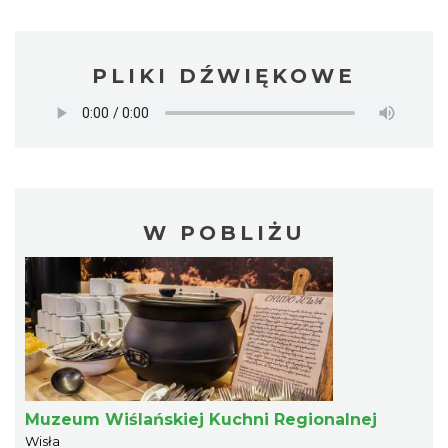
PLIKI DŹWIĘKOWE
W POBLIŻU
Muzeum Wiślańskiej Kuchni Regionalnej
Wisła