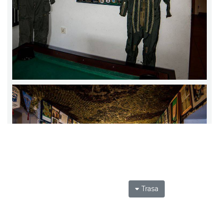
Trasa