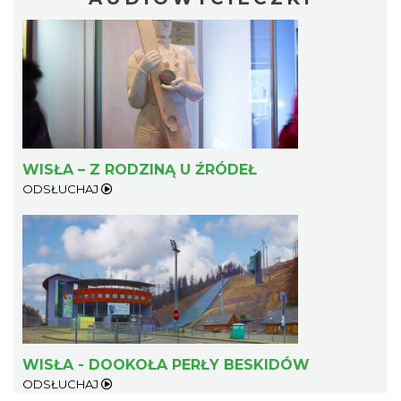
WISŁA – Z RODZINĄ U ŹRÓDEŁ
ODSŁUCHAJ
WISŁA - DOOKOŁA PERŁY BESKIDÓW
ODSŁUCHAJ