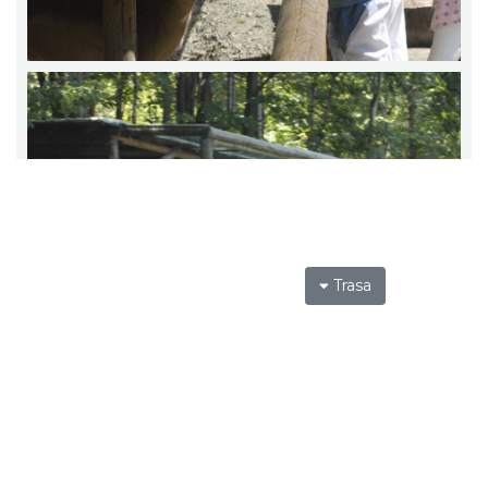
Trasa