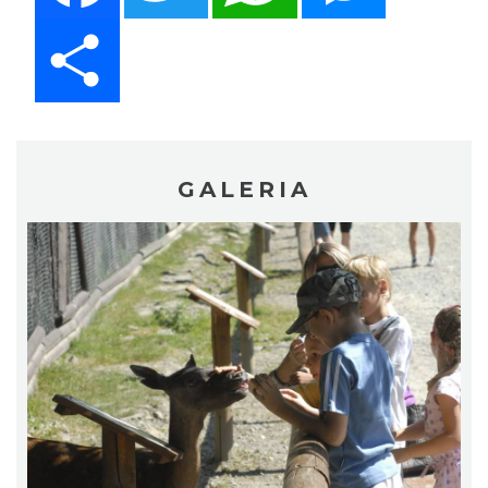
Share
GALERIA