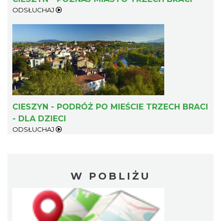
ODSŁUCHAJ
CIESZYN - PODRÓŻ PO MIEŚCIE TRZECH BRACI
- DLA DZIECI
ODSŁUCHAJ
W POBLIŻU