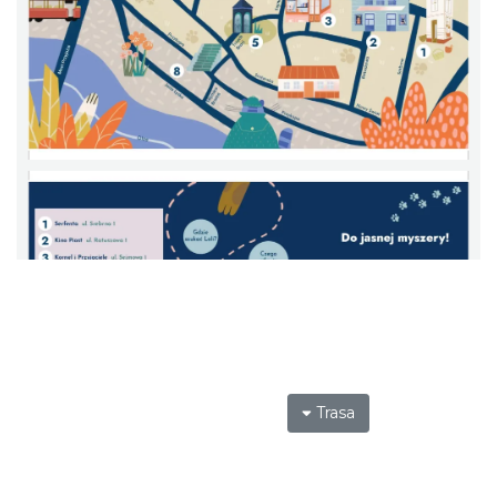
Trasa