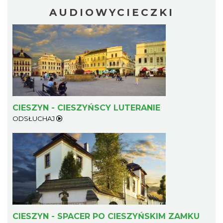
AUDIOWYCIECZKI
CIESZYN - CIESZYŃSCY LUTERANIE
ODSŁUCHAJ
CIESZYN - SPACER PO CIESZYŃSKIM ZAMKU