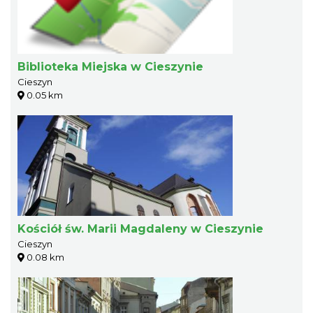
Biblioteka Miejska w Cieszynie
Cieszyn
0.05 km
Kościół św. Marii Magdaleny w Cieszynie
Cieszyn
0.08 km